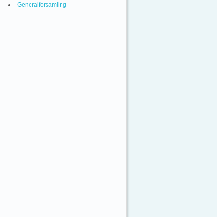
Generalforsamling