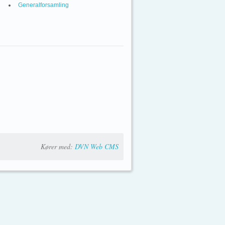
Generalforsamling
Kører med:
DVN Web CMS