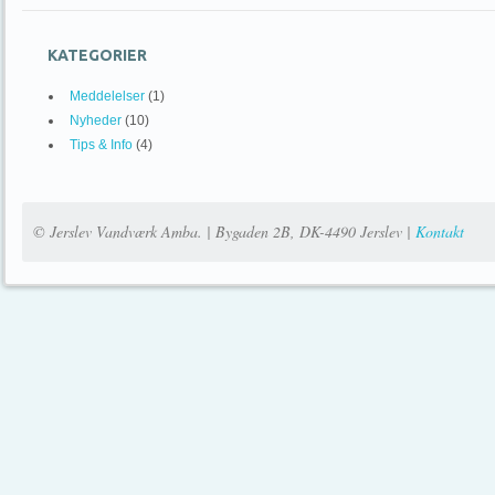
KATEGORIER
Meddelelser
(1)
Nyheder
(10)
Tips & Info
(4)
© Jerslev Vandværk Amba. | Bygaden 2B, DK-4490 Jerslev |
Kontakt