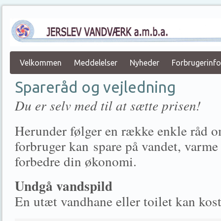
Velkommen
Meddelelser
Nyheder
Forbrugerinf
Spareråd og vejledning
Du er selv med til at sætte prisen!
Herunder følger en række enkle råd 
forbruger kan spare på vandet, varme
forbedre din økonomi.
Undgå vandspild
En utæt vandhane eller toilet kan kost